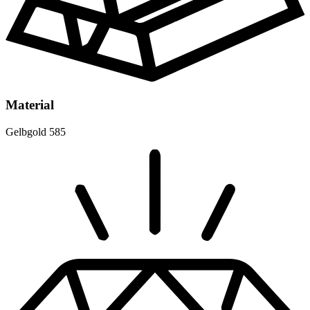
Material
Gelbgold 585