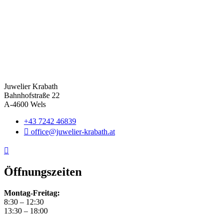
Juwelier Krabath
Bahnhofstraße 22
A-4600 Wels
+43 7242 46839
office@juwelier-krabath.at
Öffnungszeiten
Montag-Freitag:
8:30 – 12:30
13:30 – 18:00