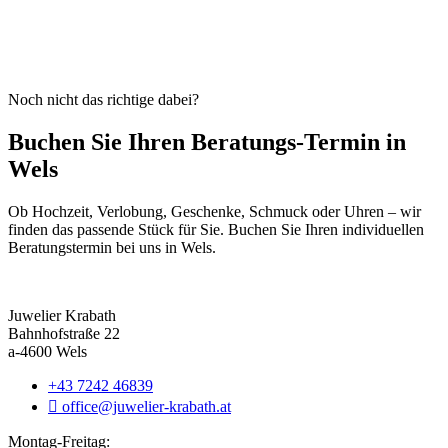
Noch nicht das richtige dabei?
Buchen Sie Ihren Beratungs-Termin in
Wels
Ob Hochzeit, Verlobung, Geschenke, Schmuck oder Uhren – wir
finden das passende Stück für Sie. Buchen Sie Ihren individuellen
Beratungstermin bei uns in Wels.
Juwelier Krabath
Bahnhofstraße 22
a-4600 Wels
+43 7242 46839
office@juwelier-krabath.at
Montag-Freitag: