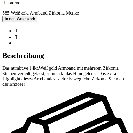
lagernd
585 Weißgold Armband Zirkonia Menge
In den Warenkorb
Beschreibung
Das attraktive 14kt.Weißgold Armband mit mehreren Zirkonia
Steinen verteilt gefasst, schmückt das Handgelenk. Das extra
Highlight dieses Armbandes ist der bewegliche Zirkonia Stein an
der Endöse!