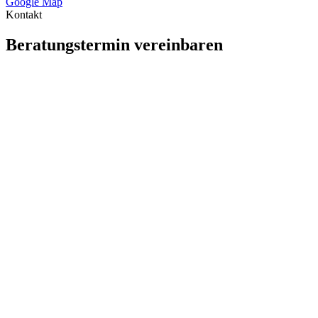
Google Map
Kontakt
Beratungstermin vereinbaren