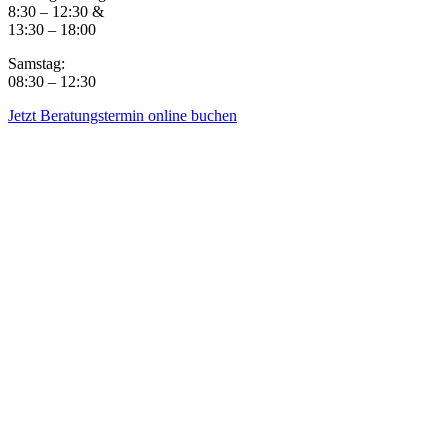
8:30 – 12:30 &
13:30 – 18:00
Samstag:
08:30 – 12:30
Jetzt Beratungstermin online buchen