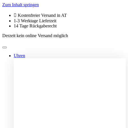
Zum Inhalt springen
Kostenfreier Versand in AT
1-3 Werktage Lieferzeit
14 Tage Rückgaberecht
Derzeit kein online Versand möglich
Uhren