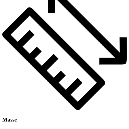
Masse