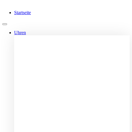
Startseite
Uhren