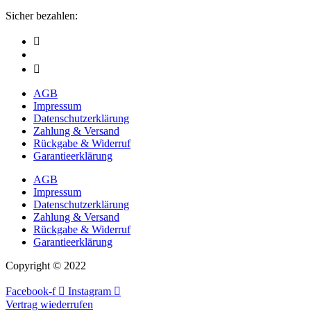
Sicher bezahlen:
AGB
Impressum
Datenschutzerklärung
Zahlung & Versand
Rückgabe & Widerruf
Garantieerklärung
AGB
Impressum
Datenschutzerklärung
Zahlung & Versand
Rückgabe & Widerruf
Garantieerklärung
Copyright © 2022
Facebook-f
Instagram
Vertrag wiederrufen