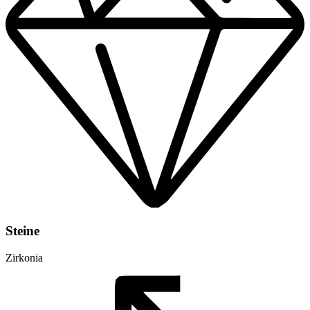
Steine
Zirkonia