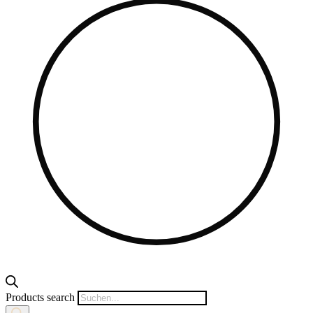
Products search